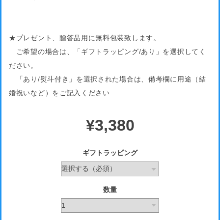
★プレゼント、贈答品用に無料包装致します。
ご希望の場合は、「ギフトラッピング/あり」を選択してく
ださい。
「あり/熨斗付き」を選択された場合は、備考欄に用途（結
婚祝いなど）をご記入ください
¥3,380
ギフトラッピング
数量