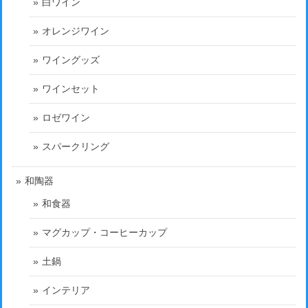
白ワイン
オレンジワイン
ワイングッズ
ワインセット
ロゼワイン
スパークリング
和陶器
和食器
マグカップ・コーヒーカップ
土鍋
インテリア