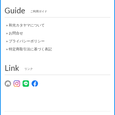
Guide
ご利用ガイド
和光カタヤマについて
お問合せ
プライバシーポリシー
特定商取引法に基づく表記
Link
リンク