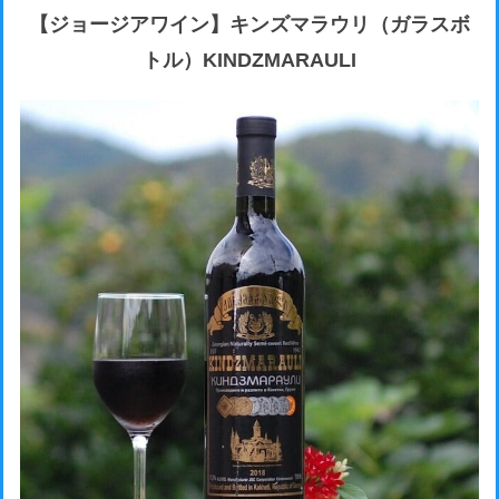
【ジョージアワイン】キンズマラウリ（ガラスボ
トル）KINDZMARAULI