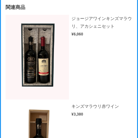
関連商品
ジョージアワインキンズマラウ
リ、アカシェニセット
¥6,060
キンズマラウリ赤ワイン
¥3,380