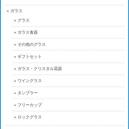
ガラス
グラス
ガラス食器
その他のグラス
ギフトセット
ガラス・クリスタル花器
ワイングラス
タンブラー
フリーカップ
ロックグラス