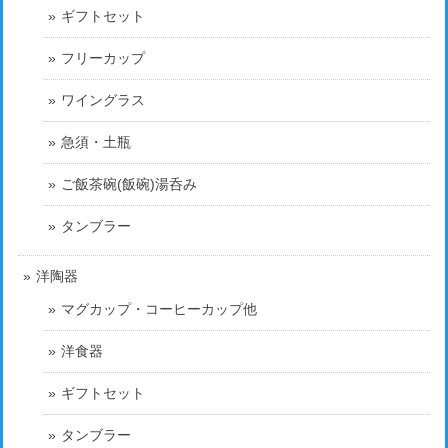
ギフトセット
フリーカップ
ワイングラス
急須・土瓶
ご飯茶碗(飯碗)湯呑み
タンブラー
洋陶器
マグカップ・コーヒーカップ他
洋食器
ギフトセット
タンブラー