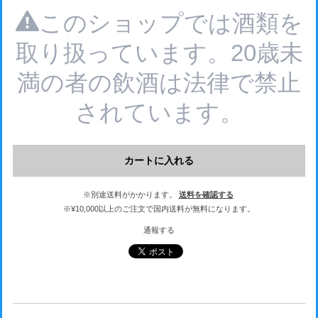
このショップでは酒類を
取り扱っています。20歳未
満の者の飲酒は法律で禁止
されています。
カートに入れる
※別途送料がかかります。
送料を確認する
※¥10,000以上のご注文で国内送料が無料になります。
通報する