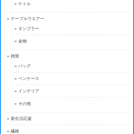
ケトル
テーブルウエアー
タンブラー
金物
雑貨
バッグ
ペンケース
インテリア
その他
新生活応援
繊維