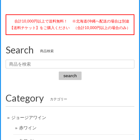
合計10,000円以上で送料無料！ ※北海道/沖縄へ配送の場合は別途
【送料チケット】をご購入ください （合計10,000円以上の場合のみ）
Search
商品検索
search
Category
カテゴリー
ジョージアワイン
赤ワイン