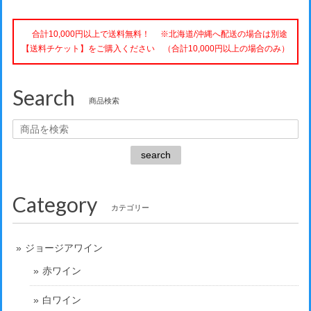
合計10,000円以上で送料無料！ ※北海道/沖縄へ配送の場合は別途
【送料チケット】をご購入ください （合計10,000円以上の場合のみ）
Search
商品検索
search
Category
カテゴリー
ジョージアワイン
赤ワイン
白ワイン