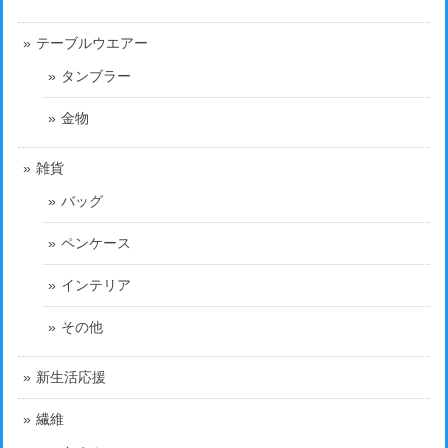
テーブルウエアー
タンブラー
金物
雑貨
バッグ
ペンケース
インテリア
その他
新生活応援
繊維