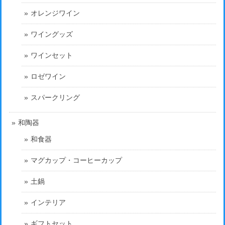
オレンジワイン
ワイングッズ
ワインセット
ロゼワイン
スパークリング
和陶器
和食器
マグカップ・コーヒーカップ
土鍋
インテリア
ギフトセット