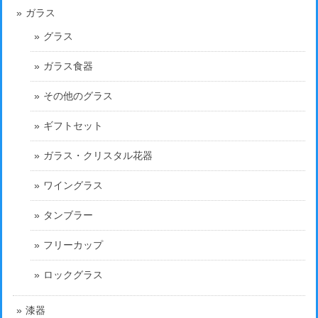
ガラス
グラス
ガラス食器
その他のグラス
ギフトセット
ガラス・クリスタル花器
ワイングラス
タンブラー
フリーカップ
ロックグラス
漆器