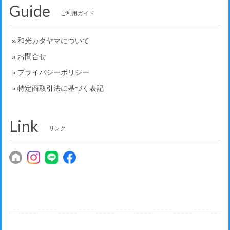
Guide
ご利用ガイド
和光カタヤマについて
お問合せ
プライバシーポリシー
特定商取引法に基づく表記
Link
リンク