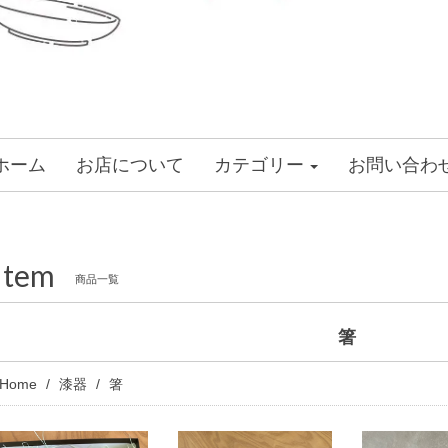
ホーム
お店について
カテゴリー
お問い合わ
Item
商品一覧
箸
Home
漆器
箸