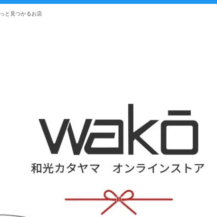
きっと見つかるお店