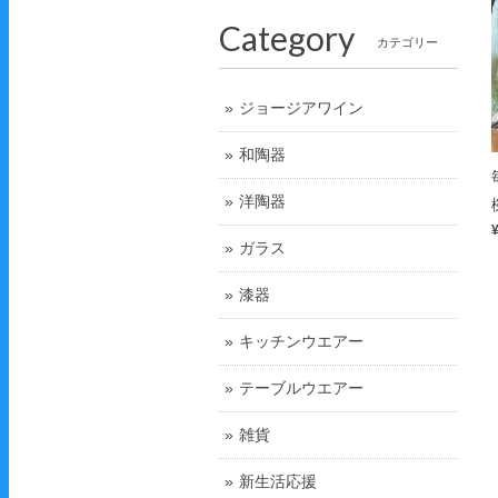
Category
カテゴリー
ジョージアワイン
和陶器
洋陶器
ガラス
漆器
キッチンウエアー
テーブルウエアー
雑貨
新生活応援