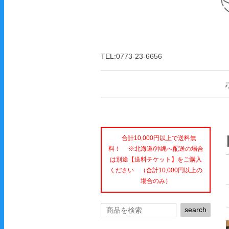
TEL:0773-23-6656
合計10,000円以上で送料無
料！ ※北海道/沖縄へ配送の場合
は別途【送料チケット】をご購入
ください （合計10,000円以上の
場合のみ）
search