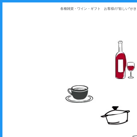
各種雑貨・ワイン・ギフト お客様の"欲しい"が