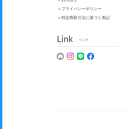
プライバシーポリシー
特定商取引法に基づく表記
Link
リンク