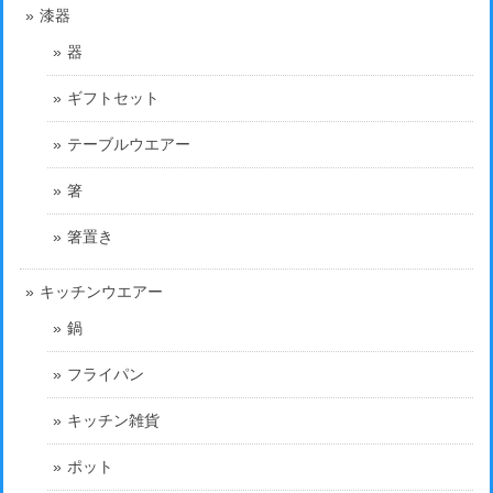
漆器
器
ギフトセット
テーブルウエアー
箸
箸置き
キッチンウエアー
鍋
フライパン
キッチン雑貨
ポット