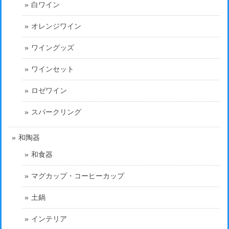
白ワイン
オレンジワイン
ワイングッズ
ワインセット
ロゼワイン
スパークリング
和陶器
和食器
マグカップ・コーヒーカップ
土鍋
インテリア