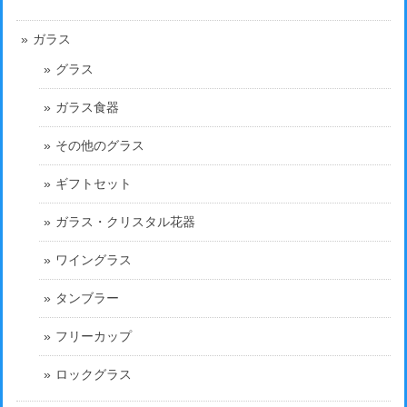
ガラス
グラス
ガラス食器
その他のグラス
ギフトセット
ガラス・クリスタル花器
ワイングラス
タンブラー
フリーカップ
ロックグラス