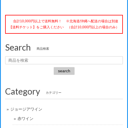
合計10,000円以上で送料無料！ ※北海道/沖縄へ配送の場合は別途
【送料チケット】をご購入ください （合計10,000円以上の場合のみ）
Search
商品検索
search
Category
カテゴリー
ジョージアワイン
赤ワイン