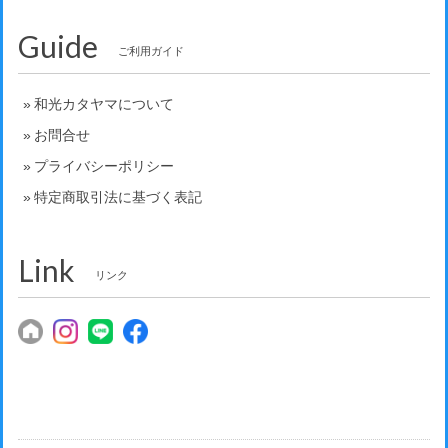
Guide
ご利用ガイド
和光カタヤマについて
お問合せ
プライバシーポリシー
特定商取引法に基づく表記
Link
リンク