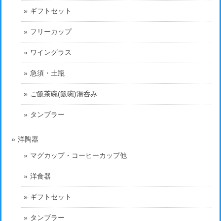
ギフトセット
フリーカップ
ワイングラス
急須・土瓶
ご飯茶碗(飯碗)湯呑み
タンブラー
洋陶器
マグカップ・コーヒーカップ他
洋食器
ギフトセット
タンブラー