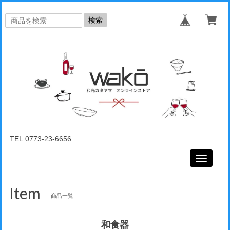
検索
TEL:0773-23-6656
Toggle
navigati
Item
商品一覧
和食器