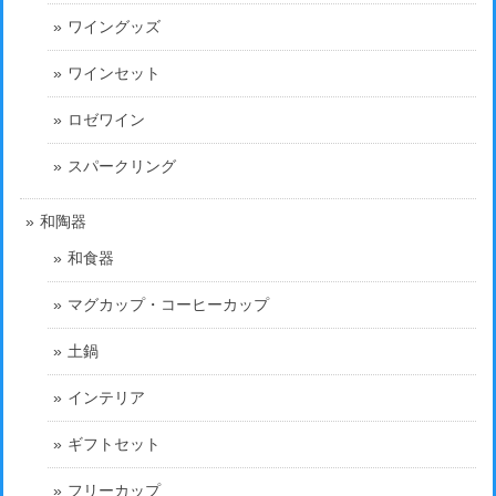
ワイングッズ
ワインセット
ロゼワイン
スパークリング
和陶器
和食器
マグカップ・コーヒーカップ
土鍋
インテリア
ギフトセット
フリーカップ