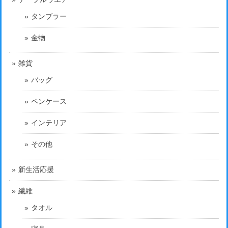
タンブラー
金物
雑貨
バッグ
ペンケース
インテリア
その他
新生活応援
繊維
タオル