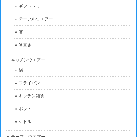
ギフトセット
テーブルウエアー
箸
箸置き
キッチンウエアー
鍋
フライパン
キッチン雑貨
ポット
ケトル
テーブルウエアー