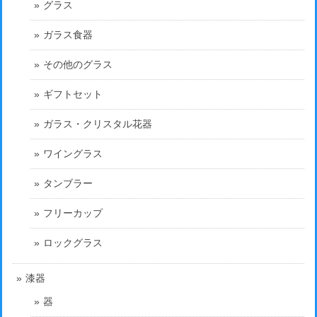
グラス
ガラス食器
その他のグラス
ギフトセット
ガラス・クリスタル花器
ワイングラス
タンブラー
フリーカップ
ロックグラス
漆器
器