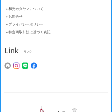
和光カタヤマについて
お問合せ
プライバシーポリシー
特定商取引法に基づく表記
Link
リンク