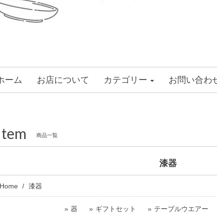
ホーム
お店について
カテゴリー
お問い合わ
Item
商品一覧
漆器
Home
漆器
器
ギフトセット
テーブルウエアー