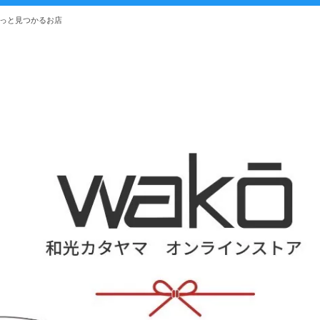
きっと見つかるお店