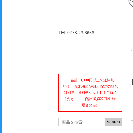
TEL:0773-23-6656
合計10,000円以上で送料無
料！ ※北海道/沖縄へ配送の場合
は別途【送料チケット】をご購入
ください （合計10,000円以上の
場合のみ）
search