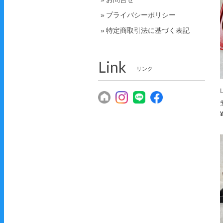
プライバシーポリシー
特定商取引法に基づく表記
Link
リンク