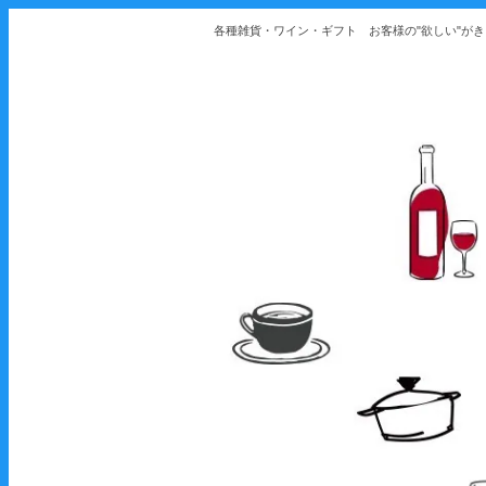
各種雑貨・ワイン・ギフト お客様の"欲しい"が