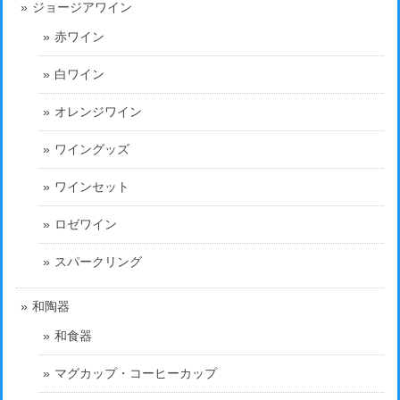
ジョージアワイン
赤ワイン
白ワイン
オレンジワイン
ワイングッズ
ワインセット
ロゼワイン
スパークリング
和陶器
和食器
マグカップ・コーヒーカップ