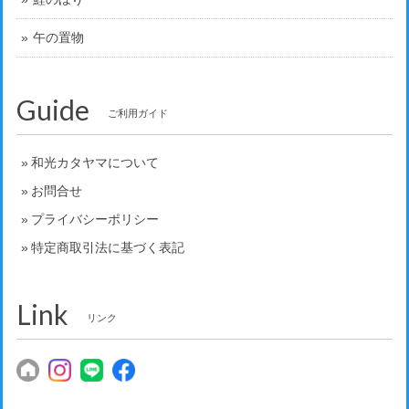
午の置物
Guide
ご利用ガイド
和光カタヤマについて
お問合せ
プライバシーポリシー
特定商取引法に基づく表記
Link
リンク