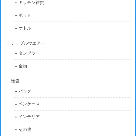
キッチン雑貨
ポット
ケトル
テーブルウエアー
タンブラー
金物
雑貨
バッグ
ペンケース
インテリア
その他