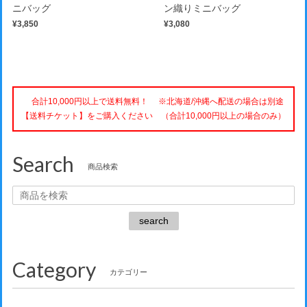
ニバッグ
ン織りミニバッグ
¥3,850
¥3,080
合計10,000円以上で送料無料！ ※北海道/沖縄へ配送の場合は別途
【送料チケット】をご購入ください （合計10,000円以上の場合のみ）
Search
商品検索
search
Category
カテゴリー