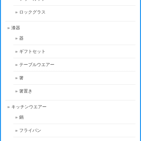
ロックグラス
漆器
器
ギフトセット
テーブルウエアー
箸
箸置き
キッチンウエアー
鍋
フライパン