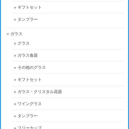
ギフトセット
タンブラー
ガラス
グラス
ガラス食器
その他のグラス
ギフトセット
ガラス・クリスタル花器
ワイングラス
タンブラー
フリーカップ