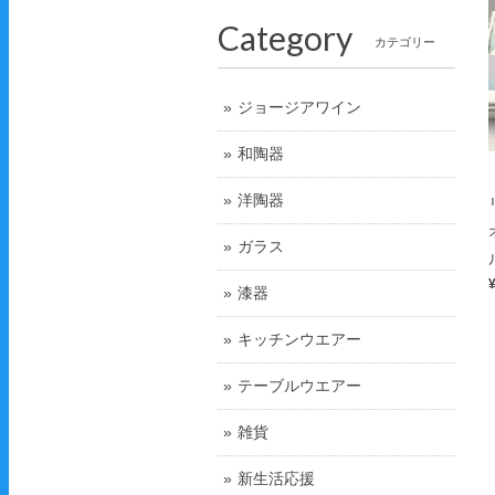
Category
カテゴリー
ジョージアワイン
和陶器
洋陶器
ガラス
漆器
キッチンウエアー
テーブルウエアー
雑貨
新生活応援