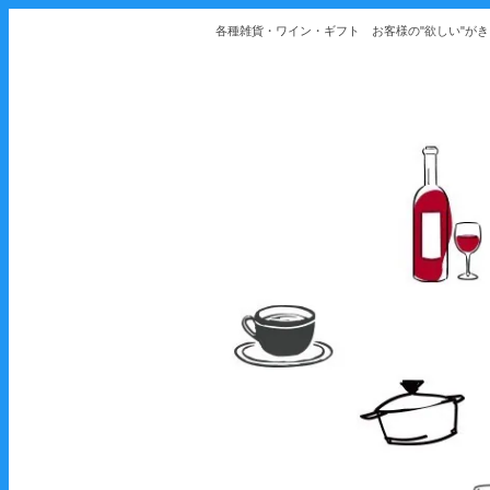
各種雑貨・ワイン・ギフト お客様の"欲しい"が