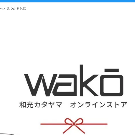
きっと見つかるお店