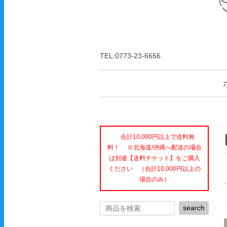
TEL:0773-23-6656
合計10,000円以上で送料無
料！ ※北海道/沖縄へ配送の場合
は別途【送料チケット】をご購入
ください （合計10,000円以上の
場合のみ）
search