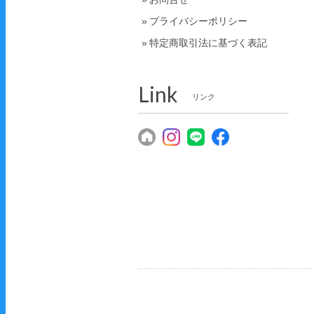
プライバシーポリシー
特定商取引法に基づく表記
Link
リンク