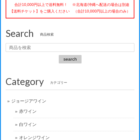
合計10,000円以上で送料無料！ ※北海道/沖縄へ配送の場合は別途
【送料チケット】をご購入ください （合計10,000円以上の場合のみ）
Search
商品検索
search
Category
カテゴリー
ジョージアワイン
赤ワイン
白ワイン
オレンジワイン