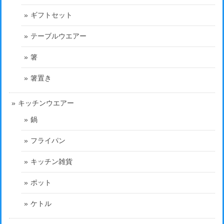
ギフトセット
テーブルウエアー
箸
箸置き
キッチンウエアー
鍋
フライパン
キッチン雑貨
ポット
ケトル