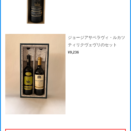
ジョージアサペラヴィ・ルカツ
ティリクヴェヴリのセット
¥9,236