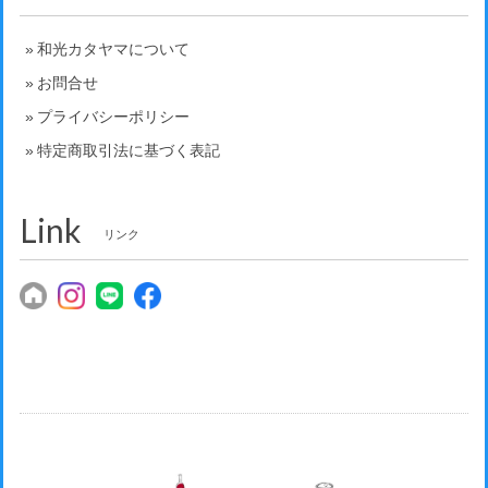
和光カタヤマについて
お問合せ
プライバシーポリシー
特定商取引法に基づく表記
Link
リンク