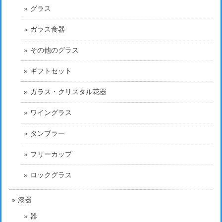
グラス
ガラス食器
その他のグラス
ギフトセット
ガラス・クリスタル花器
ワイングラス
タンブラー
フリーカップ
ロックグラス
漆器
器