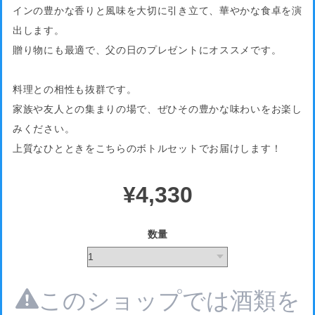
インの豊かな香りと風味を大切に引き立て、華やかな食卓を演
出します。
贈り物にも最適で、父の日のプレゼントにオススメです。
料理との相性も抜群です。
家族や友人との集まりの場で、ぜひその豊かな味わいをお楽し
みください。
上質なひとときをこちらのボトルセットでお届けします！
¥4,330
数量
このショップでは酒類を