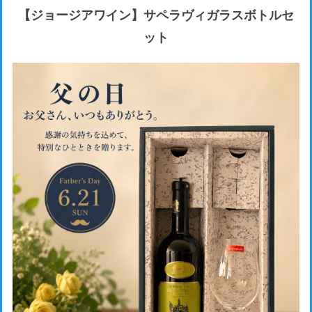
【ジョージアワイン】サペラヴィガラスボトルセ
ット