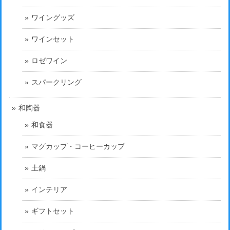
ワイングッズ
ワインセット
ロゼワイン
スパークリング
和陶器
和食器
マグカップ・コーヒーカップ
土鍋
インテリア
ギフトセット