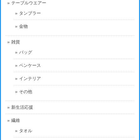
テーブルウエアー
タンブラー
金物
雑貨
バッグ
ペンケース
インテリア
その他
新生活応援
繊維
タオル