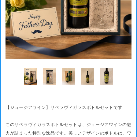
【ジョージアワイン】サペラヴィガラスボトルセットです
このサペラヴィガラスボトルセットは、ジョージアワインの魅
力が詰まった特別な逸品です。美しいデザインのボトルは、ワ