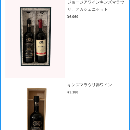
ジョージアワインキンズマラウ
リ、アカシェニセット
¥6,060
キンズマラウリ赤ワイン
¥3,380