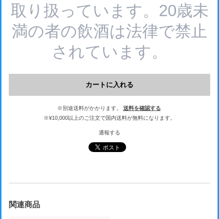
取り扱っています。20歳未
満の者の飲酒は法律で禁止
されています。
カートに入れる
※別途送料がかかります。
送料を確認する
※¥10,000以上のご注文で国内送料が無料になります。
通報する
関連商品