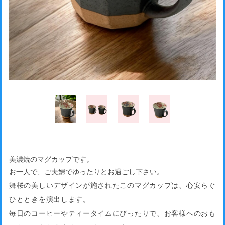
美濃焼のマグカップです。
お一人で、ご夫婦でゆったりとお過ごし下さい。
舞桜の美しいデザインが施されたこのマグカップは、心安らぐ
ひとときを演出します。
毎日のコーヒーやティータイムにぴったりで、お客様へのおも