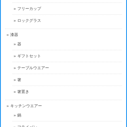
フリーカップ
ロックグラス
漆器
器
ギフトセット
テーブルウエアー
箸
箸置き
キッチンウエアー
鍋
フライパン