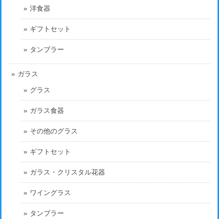
洋食器
ギフトセット
タンブラー
ガラス
グラス
ガラス食器
その他のグラス
ギフトセット
ガラス・クリスタル花器
ワイングラス
タンブラー