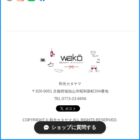
和光カタヤマ
〒620-0051 京都府福知山市昭和新町204番地
TEL:0773-23-6656
COPYRIGHT © 和光カタヤマ ALL RIGHTS RESERVED.
ショップに質問する