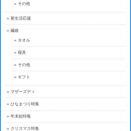
その他
新生活応援
繊維
タオル
寝具
その他
ギフト
マザーズディ
ひなまつり特集
年末始特集
クリスマス特集