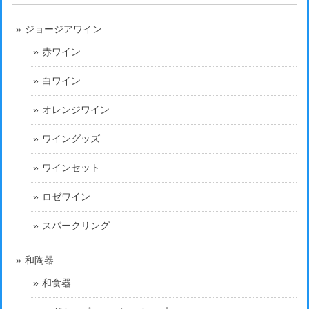
ジョージアワイン
赤ワイン
白ワイン
オレンジワイン
ワイングッズ
ワインセット
ロゼワイン
スパークリング
和陶器
和食器