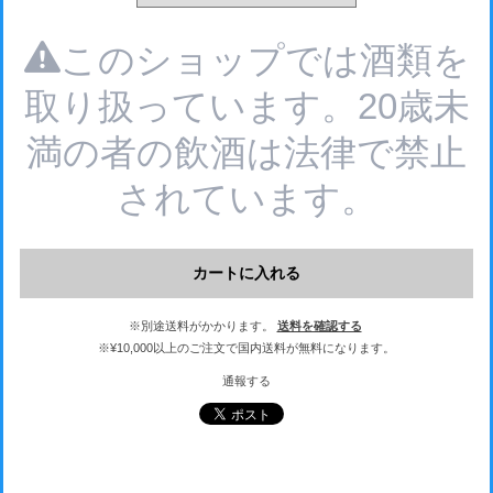
このショップでは酒類を
取り扱っています。20歳未
満の者の飲酒は法律で禁止
されています。
カートに入れる
※別途送料がかかります。
送料を確認する
※¥10,000以上のご注文で国内送料が無料になります。
通報する