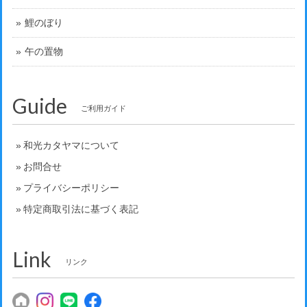
鯉のぼり
午の置物
Guide
ご利用ガイド
和光カタヤマについて
お問合せ
プライバシーポリシー
特定商取引法に基づく表記
Link
リンク