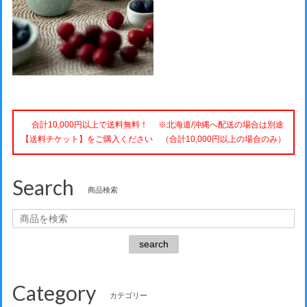
合計10,000円以上で送料無料！ ※北海道/沖縄へ配送の場合は別途
【送料チケット】をご購入ください （合計10,000円以上の場合のみ）
Search
商品検索
search
Category
カテゴリー