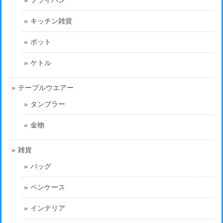
キッチン雑貨
ポット
ケトル
テーブルウエアー
タンブラー
金物
雑貨
バッグ
ペンケース
インテリア