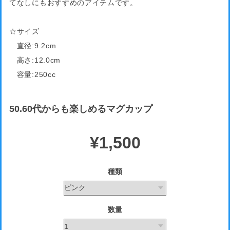
てなしにもおすすめのアイテムです。
☆サイズ
直径:9.2cm
高さ:12.0cm
容量:250cc
50.60代からも楽しめるマグカップ
¥1,500
種類
数量