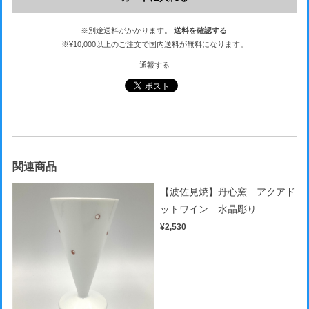
※別途送料がかかります。
送料を確認する
※¥10,000以上のご注文で国内送料が無料になります。
通報する
関連商品
【波佐見焼】丹心窯 アクアド
ットワイン 水晶彫り
¥2,530