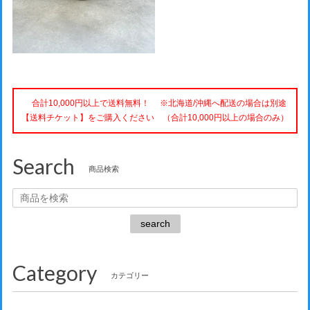
合計10,000円以上で送料無料！ ※北海道/沖縄へ配送の場合は別途
【送料チケット】をご購入ください （合計10,000円以上の場合のみ）
Search
商品検索
search
Category
カテゴリー