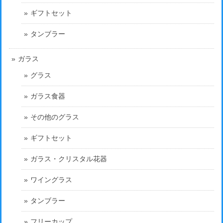
ギフトセット
タンブラー
ガラス
グラス
ガラス食器
その他のグラス
ギフトセット
ガラス・クリスタル花器
ワイングラス
タンブラー
フリーカップ