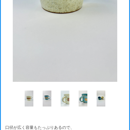
口径が広く容量もたっぷりあるので、