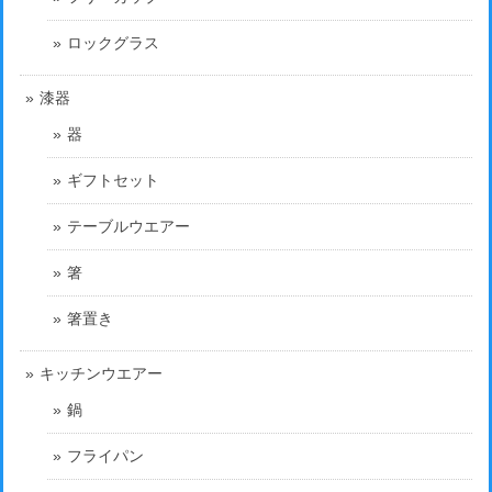
ロックグラス
漆器
器
ギフトセット
テーブルウエアー
箸
箸置き
キッチンウエアー
鍋
フライパン