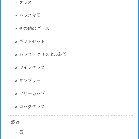
グラス
ガラス食器
その他のグラス
ギフトセット
ガラス・クリスタル花器
ワイングラス
タンブラー
フリーカップ
ロックグラス
漆器
器