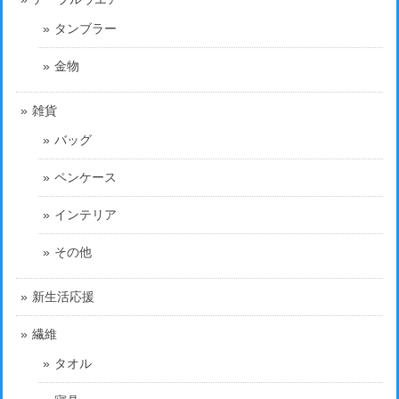
タンブラー
金物
雑貨
バッグ
ペンケース
インテリア
その他
新生活応援
繊維
タオル