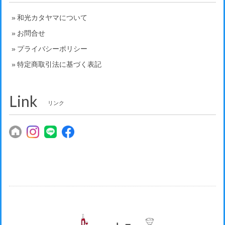
和光カタヤマについて
お問合せ
プライバシーポリシー
特定商取引法に基づく表記
Link
リンク