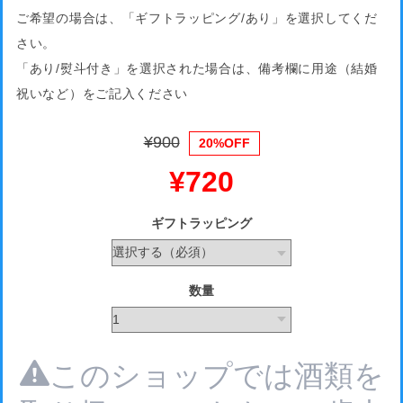
ご希望の場合は、「ギフトラッピング/あり」を選択してくだ
さい。
「あり/熨斗付き」を選択された場合は、備考欄に用途（結婚
祝いなど）をご記入ください
¥900
20%OFF
¥720
ギフトラッピング
数量
このショップでは酒類を