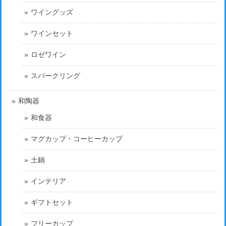
ワイングッズ
ワインセット
ロゼワイン
スパークリング
和陶器
和食器
マグカップ・コーヒーカップ
土鍋
インテリア
ギフトセット
フリーカップ