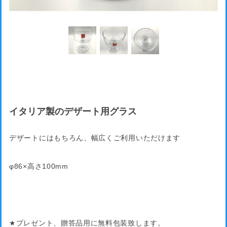
イタリア製のデザート用グラス
デザートにはもちろん、幅広くご利用いただけます
φ86×高さ100mm
★プレゼント、贈答品用に無料包装致します。