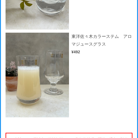
東洋佐々木カラーステム アロ
マジュースグラス
¥492