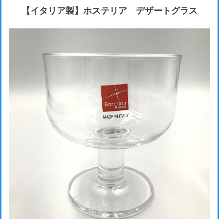
【イタリア製】ホステリア デザートグラス