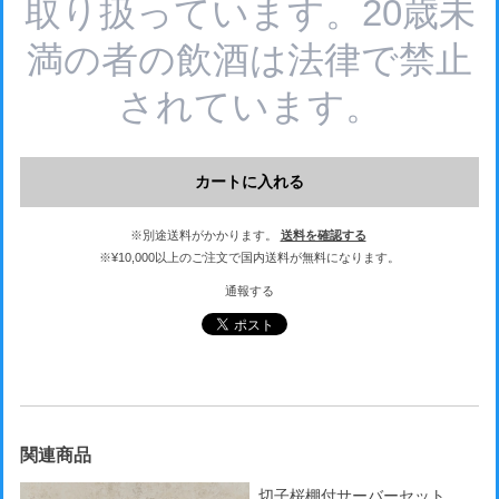
取り扱っています。20歳未
満の者の飲酒は法律で禁止
されています。
カートに入れる
※別途送料がかかります。
送料を確認する
※¥10,000以上のご注文で国内送料が無料になります。
通報する
関連商品
切子桜棚付サーバーセット