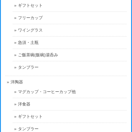
ギフトセット
フリーカップ
ワイングラス
急須・土瓶
ご飯茶碗(飯碗)湯呑み
タンブラー
洋陶器
マグカップ・コーヒーカップ他
洋食器
ギフトセット
タンブラー