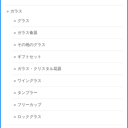
ガラス
グラス
ガラス食器
その他のグラス
ギフトセット
ガラス・クリスタル花器
ワイングラス
タンブラー
フリーカップ
ロックグラス