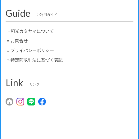
Guide
ご利用ガイド
和光カタヤマについて
お問合せ
プライバシーポリシー
特定商取引法に基づく表記
Link
リンク