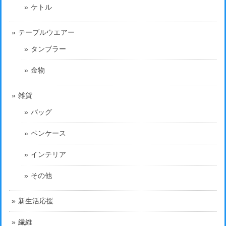
ケトル
テーブルウエアー
タンブラー
金物
雑貨
バッグ
ペンケース
インテリア
その他
新生活応援
繊維