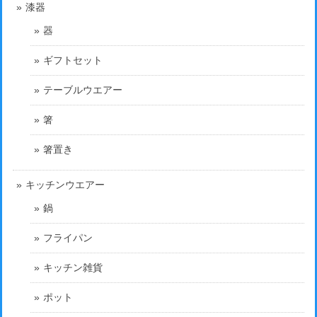
漆器
器
ギフトセット
テーブルウエアー
箸
箸置き
キッチンウエアー
鍋
フライパン
キッチン雑貨
ポット