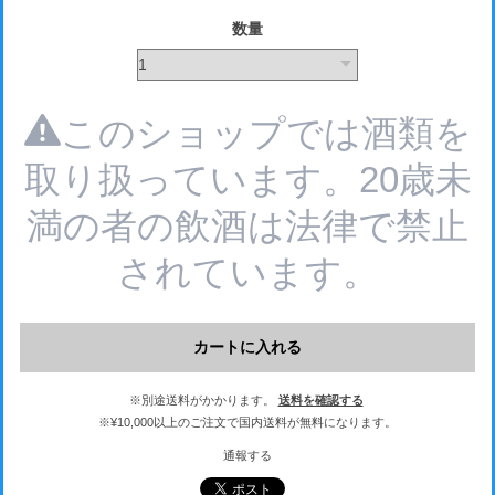
数量
このショップでは酒類を
取り扱っています。20歳未
満の者の飲酒は法律で禁止
されています。
カートに入れる
※別途送料がかかります。
送料を確認する
※¥10,000以上のご注文で国内送料が無料になります。
通報する