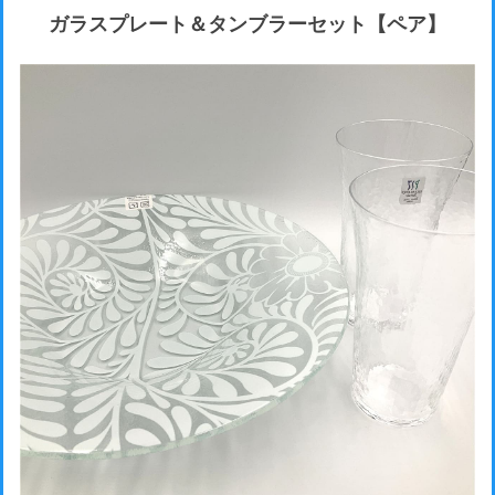
ガラスプレート＆タンブラーセット【ペア】