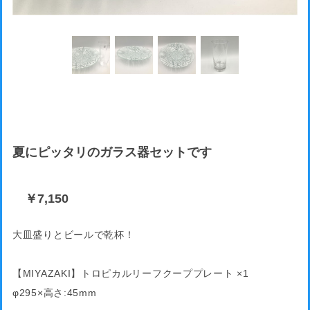
夏にピッタリのガラス器セットです
￥7,150
大皿盛りとビールで乾杯！
【MIYAZAKI】トロピカルリーフクーププレート ×1
φ295×高さ:45mm