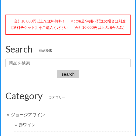
合計10,000円以上で送料無料！ ※北海道/沖縄へ配送の場合は別途
【送料チケット】をご購入ください （合計10,000円以上の場合のみ）
Search
商品検索
search
Category
カテゴリー
ジョージアワイン
赤ワイン