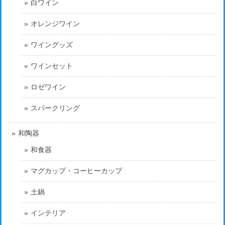
白ワイン
オレンジワイン
ワイングッズ
ワインセット
ロゼワイン
スパークリング
和陶器
和食器
マグカップ・コーヒーカップ
土鍋
インテリア