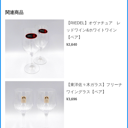
関連商品
【RIEDEL】オヴァチュア レ
ッドワイン&ホワイトワイン
【ペア】
¥2,640
【東洋佐々木ガラス】フリーナ
ワイングラス【ペア】
¥3,696