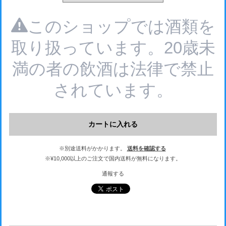
このショップでは酒類を
取り扱っています。20歳未
満の者の飲酒は法律で禁止
されています。
カートに入れる
※別途送料がかかります。
送料を確認する
※¥10,000以上のご注文で国内送料が無料になります。
通報する