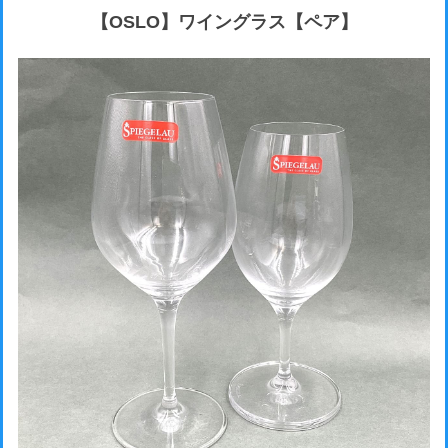
【OSLO】ワイングラス【ペア】