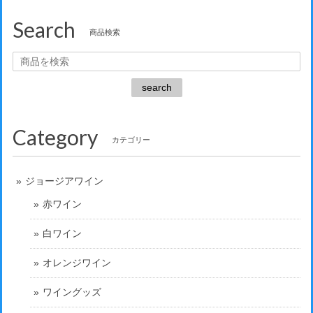
Search
商品検索
search
Category
カテゴリー
ジョージアワイン
赤ワイン
白ワイン
オレンジワイン
ワイングッズ