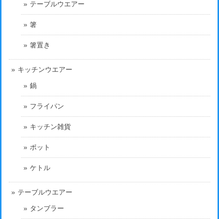
テーブルウエアー
箸
箸置き
キッチンウエアー
鍋
フライパン
キッチン雑貨
ポット
ケトル
テーブルウエアー
タンブラー