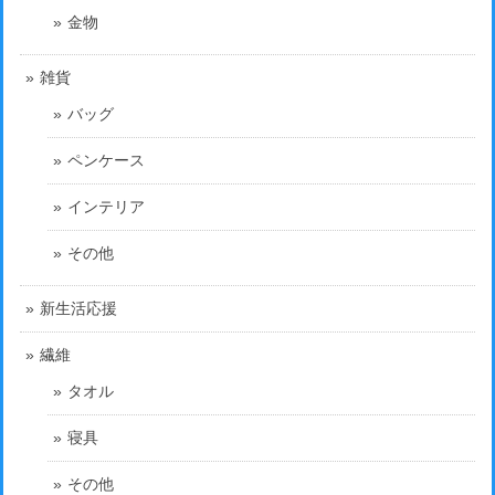
金物
雑貨
バッグ
ペンケース
インテリア
その他
新生活応援
繊維
タオル
寝具
その他