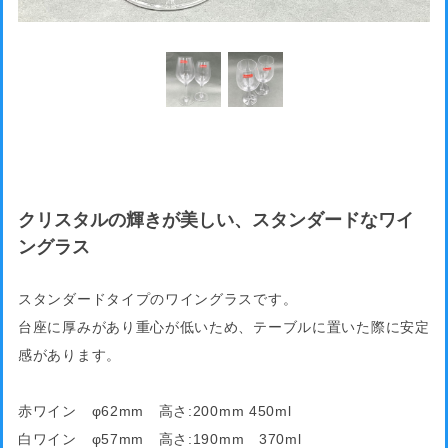
クリスタルの輝きが美しい、スタンダードなワイ
ングラス
スタンダードタイプのワイングラスです。
台座に厚みがあり重心が低いため、テーブルに置いた際に安定
感があります。
赤ワイン φ62mm 高さ:200mm 450ml
白ワイン φ57mm 高さ:190mm 370ml