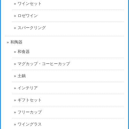
ワインセット
ロゼワイン
スパークリング
和陶器
和食器
マグカップ・コーヒーカップ
土鍋
インテリア
ギフトセット
フリーカップ
ワイングラス