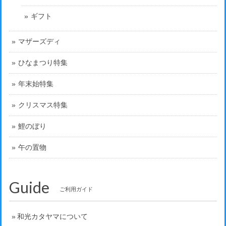
ギフト
マザーズディ
ひなまつり特集
年末始特集
クリスマス特集
鯉のぼり
午の置物
Guide
ご利用ガイド
和光カタヤマについて