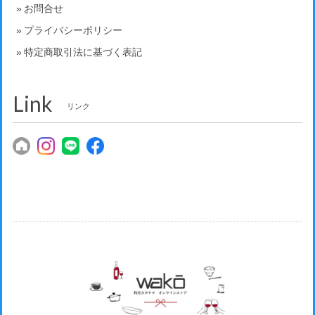
お問合せ
プライバシーポリシー
特定商取引法に基づく表記
Link
リンク