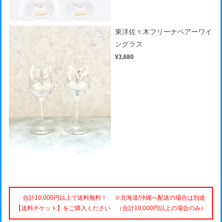
東洋佐々木フリーナペアーワイ
ングラス
¥3,680
合計10,000円以上で送料無料！ ※北海道/沖縄へ配送の場合は別途
【送料チケット】をご購入ください （合計10,000円以上の場合のみ）