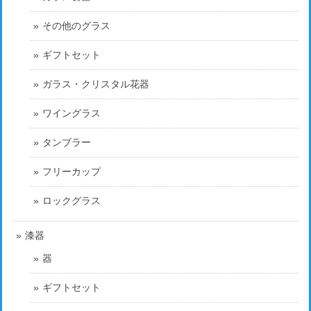
その他のグラス
ギフトセット
ガラス・クリスタル花器
ワイングラス
タンブラー
フリーカップ
ロックグラス
漆器
器
ギフトセット