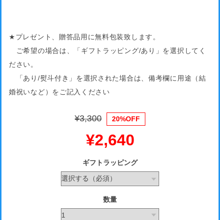
★プレゼント、贈答品用に無料包装致します。
ご希望の場合は、「ギフトラッピング/あり」を選択してく
ださい。
「あり/熨斗付き」を選択された場合は、備考欄に用途（結
婚祝いなど）をご記入ください
¥3,300
20%OFF
¥2,640
ギフトラッピング
数量