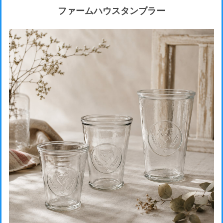
ファームハウスタンブラー