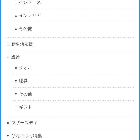
ペンケース
インテリア
その他
新生活応援
繊維
タオル
寝具
その他
ギフト
マザーズディ
ひなまつり特集