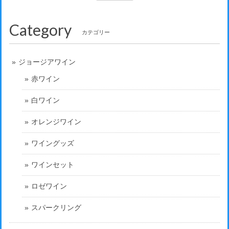
Category
カテゴリー
ジョージアワイン
赤ワイン
白ワイン
オレンジワイン
ワイングッズ
ワインセット
ロゼワイン
スパークリング