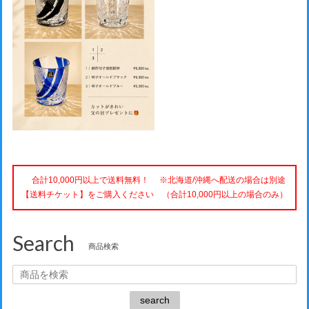
合計10,000円以上で送料無料！ ※北海道/沖縄へ配送の場合は別途
【送料チケット】をご購入ください （合計10,000円以上の場合のみ）
Search
商品検索
search