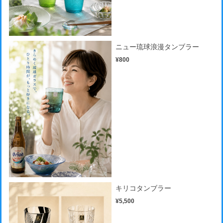
ニュー琉球浪漫タンブラー
¥800
キリコタンブラー
¥5,500