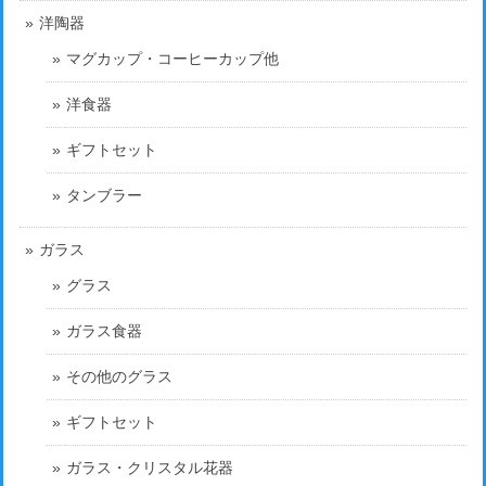
洋陶器
マグカップ・コーヒーカップ他
洋食器
ギフトセット
タンブラー
ガラス
グラス
ガラス食器
その他のグラス
ギフトセット
ガラス・クリスタル花器