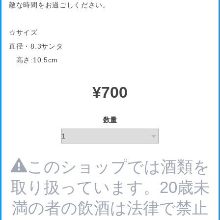
敵な時間をお過ごしください。
☆サイズ
直径・8.3サンタ
高さ:10.5cm
¥700
数量
このショップでは酒類を
取り扱っています。20歳未
満の者の飲酒は法律で禁止