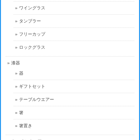
ワイングラス
タンブラー
フリーカップ
ロックグラス
漆器
器
ギフトセット
テーブルウエアー
箸
箸置き