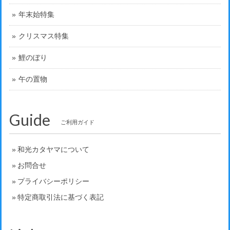
年末始特集
クリスマス特集
鯉のぼり
午の置物
Guide
ご利用ガイド
和光カタヤマについて
お問合せ
プライバシーポリシー
特定商取引法に基づく表記