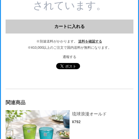
されています。
カートに入れる
※別途送料がかかります。
送料を確認する
※¥10,000以上のご注文で国内送料が無料になります。
通報する
関連商品
琉球浪漫オールド
¥792