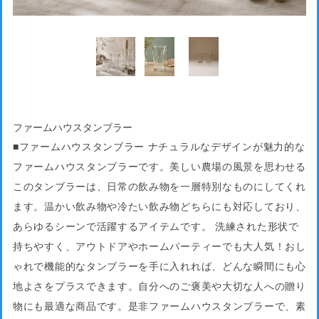
ファームハウスタンブラー
■ファームハウスタンブラー ナチュラルなデザインが魅力的な
ファームハウスタンブラーです。美しい農場の風景を思わせる
このタンブラーは、日常の飲み物を一層特別なものにしてくれ
ます。温かい飲み物や冷たい飲み物どちらにも対応しており、
あらゆるシーンで活躍するアイテムです。 洗練された形状で
持ちやすく、アウトドアやホームパーティーでも大人気！おし
ゃれで機能的なタンブラーを手に入れれば、どんな瞬間にも心
地よさをプラスできます。自分へのご褒美や大切な人への贈り
物にも最適な商品です。是非ファームハウスタンブラーで、素